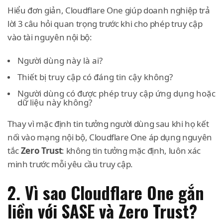
Hiểu đơn giản, Cloudflare One giúp doanh nghiệp trả
lời 3 câu hỏi quan trọng trước khi cho phép truy cập
vào tài nguyên nội bộ:
Người dùng này là ai?
Thiết bị truy cập có đáng tin cậy không?
Người dùng có được phép truy cập ứng dụng hoặc
dữ liệu này không?
Thay vì mặc định tin tưởng người dùng sau khi họ kết
nối vào mạng nội bộ, Cloudflare One áp dụng nguyên
tắc
Zero Trust
: không tin tưởng mặc định, luôn xác
minh trước mỗi yêu cầu truy cập.
2. Vì sao Cloudflare One gắn
liền với SASE và Zero Trust?