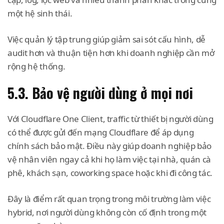
một hệ sinh thái.
Việc quản lý tập trung giúp giảm sai sót cấu hình, dễ
audit hơn và thuận tiện hơn khi doanh nghiệp cần mở
rộng hệ thống.
5.3. Bảo vệ người dùng ở mọi nơi
Với Cloudflare One Client, traffic từ thiết bị người dùng
có thể được gửi đến mạng Cloudflare để áp dụng
chính sách bảo mật. Điều này giúp doanh nghiệp bảo
vệ nhân viên ngay cả khi họ làm việc tại nhà, quán cà
phê, khách sạn, coworking space hoặc khi đi công tác.
Đây là điểm rất quan trọng trong môi trường làm việc
hybrid, nơi người dùng không còn cố định trong một