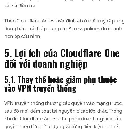
sát và điều tra.
Theo Cloudflare, Access xác định ai có thể truy cập ứng
dụng bằng cách áp dụng các Access policies do doanh
nghiệp cấu hình.
5. Lợi ích của Cloudflare One
đối với doanh nghiệp
5.1. Thay thế hoặc giảm phụ thuộc
vào VPN truyền thống
VPN truyền thống thường cấp quyền vào mạng trước,
sau đó mới kiểm soát tài nguyên ở các lớp khác. Trong
khi đó, Cloudflare Access cho phép doanh nghiệp cấp
quyền theo từng ứng dụng và từng điều kiện cụ thể.