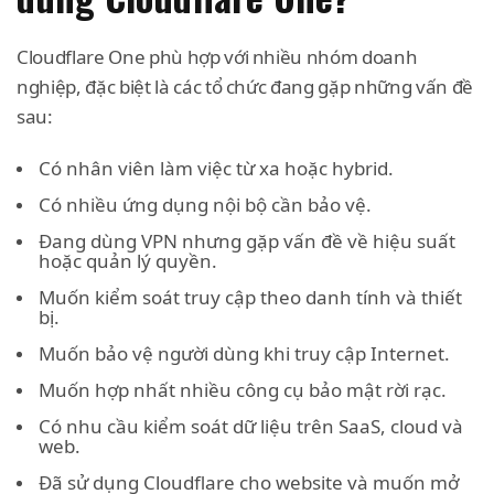
Cloudflare One phù hợp với nhiều nhóm doanh
nghiệp, đặc biệt là các tổ chức đang gặp những vấn đề
sau:
Có nhân viên làm việc từ xa hoặc hybrid.
Có nhiều ứng dụng nội bộ cần bảo vệ.
Đang dùng VPN nhưng gặp vấn đề về hiệu suất
hoặc quản lý quyền.
Muốn kiểm soát truy cập theo danh tính và thiết
bị.
Muốn bảo vệ người dùng khi truy cập Internet.
Muốn hợp nhất nhiều công cụ bảo mật rời rạc.
Có nhu cầu kiểm soát dữ liệu trên SaaS, cloud và
web.
Đã sử dụng Cloudflare cho website và muốn mở