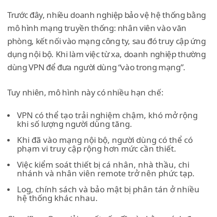
Trước đây, nhiều doanh nghiệp bảo vệ hệ thống bằng
mô hình mạng truyền thống: nhân viên vào văn
phòng, kết nối vào mạng công ty, sau đó truy cập ứng
dụng nội bộ. Khi làm việc từ xa, doanh nghiệp thường
dùng VPN để đưa người dùng “vào trong mạng”.
Tuy nhiên, mô hình này có nhiều hạn chế:
VPN có thể tạo trải nghiệm chậm, khó mở rộng
khi số lượng người dùng tăng.
Khi đã vào mạng nội bộ, người dùng có thể có
phạm vi truy cập rộng hơn mức cần thiết.
Việc kiểm soát thiết bị cá nhân, nhà thầu, chi
nhánh và nhân viên remote trở nên phức tạp.
Log, chính sách và bảo mật bị phân tán ở nhiều
hệ thống khác nhau.