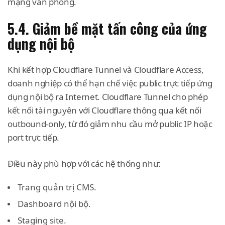
mạng văn phòng.
5.4. Giảm bề mặt tấn công của ứng
dụng nội bộ
Khi kết hợp Cloudflare Tunnel và Cloudflare Access,
doanh nghiệp có thể hạn chế việc public trực tiếp ứng
dụng nội bộ ra Internet. Cloudflare Tunnel cho phép
kết nối tài nguyên với Cloudflare thông qua kết nối
outbound-only, từ đó giảm nhu cầu mở public IP hoặc
port trực tiếp.
Điều này phù hợp với các hệ thống như:
Trang quản trị CMS.
Dashboard nội bộ.
Staging site.