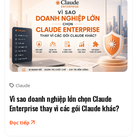
Claude
Vì sao doanh nghiệp lớn chọn Claude
Enterprise thay vì các gói Claude khác?
Đọc tiếp