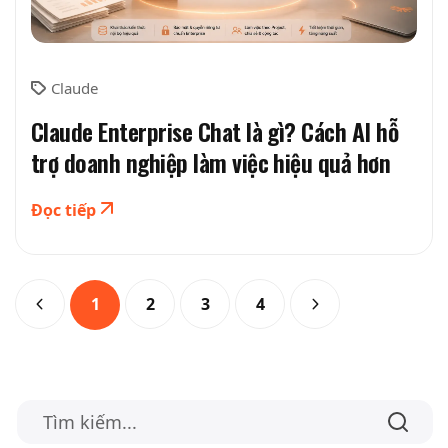
Claude
Claude Enterprise Chat là gì? Cách AI hỗ
trợ doanh nghiệp làm việc hiệu quả hơn
Đọc tiếp
1
2
3
4