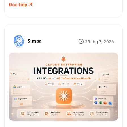
Đọc tiếp
Simba
25 thg 7, 2026