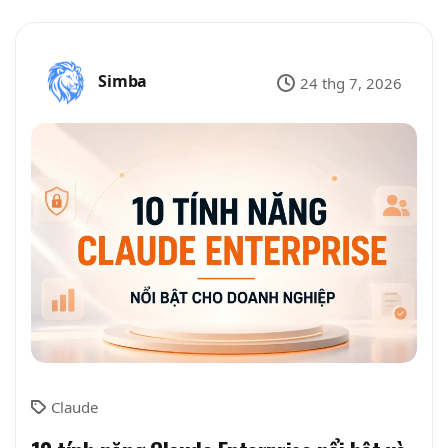
Simba
24 thg 7, 2026
Claude