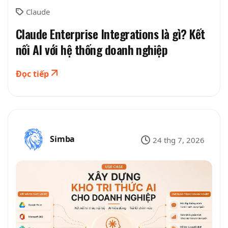
Claude
Claude Enterprise Integrations là gì? Kết
nối AI với hệ thống doanh nghiệp
Đọc tiếp
Simba
24 thg 7, 2026