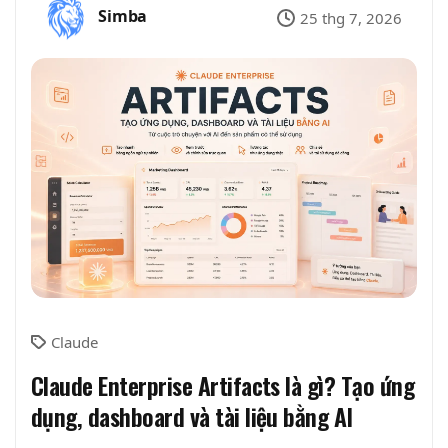
Simba
25 thg 7, 2026
Claude
Claude Enterprise Artifacts là gì? Tạo ứng
dụng, dashboard và tài liệu bằng AI