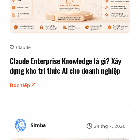
Claude
Claude Enterprise Knowledge là gì? Xây
dựng kho tri thức AI cho doanh nghiệp
Đọc tiếp
Simba
24 thg 7, 2026